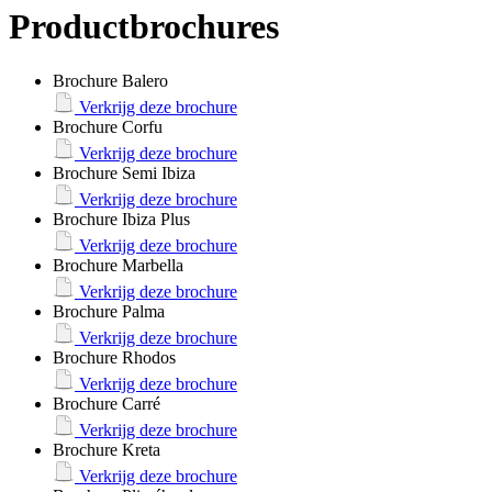
Productbrochures
Brochure Balero
Verkrijg deze brochure
Brochure Corfu
Verkrijg deze brochure
Brochure Semi Ibiza
Verkrijg deze brochure
Brochure Ibiza Plus
Verkrijg deze brochure
Brochure Marbella
Verkrijg deze brochure
Brochure Palma
Verkrijg deze brochure
Brochure Rhodos
Verkrijg deze brochure
Brochure Carré
Verkrijg deze brochure
Brochure Kreta
Verkrijg deze brochure