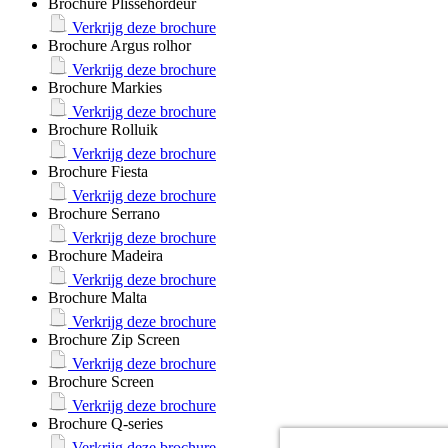
Brochure Plisséhordeur
Verkrijg deze brochure
Brochure Argus rolhor
Verkrijg deze brochure
Brochure Markies
Verkrijg deze brochure
Brochure Rolluik
Verkrijg deze brochure
Brochure Fiesta
Verkrijg deze brochure
Brochure Serrano
Verkrijg deze brochure
Brochure Madeira
Verkrijg deze brochure
Brochure Malta
Verkrijg deze brochure
Brochure Zip Screen
Verkrijg deze brochure
Brochure Screen
Verkrijg deze brochure
Brochure Q-series
Verkrijg deze brochure