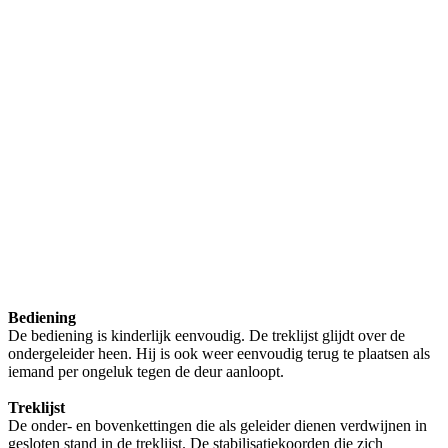
Bediening
De bediening is kinderlijk eenvoudig. De treklijst glijdt over de
ondergeleider heen. Hij is ook weer eenvoudig terug te plaatsen als
iemand per ongeluk tegen de deur aanloopt.
Treklijst
De onder- en bovenkettingen die als geleider dienen verdwijnen in
gesloten stand in de treklijst. De stabilisatiekoorden die zich