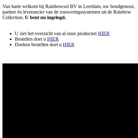
Van harte welkom bij Rainbowsol BV in Leerdam, uw bondgenoot,
partner én leverancier van de zonweringssystemen uit de Rainbow
Collection.
U bent nu ingelogd.
U ziet het overzicht van al onze producten
HIER
Bestellen doet u
HIER
Doeken bestellen doet u
HIER